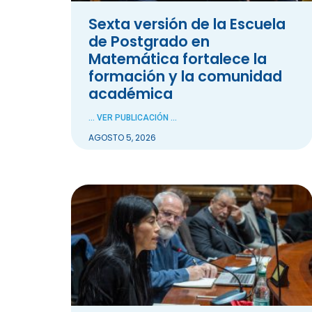
Sexta versión de la Escuela
de Postgrado en
Matemática fortalece la
formación y la comunidad
académica
... VER PUBLICACIÓN ...
AGOSTO 5, 2026