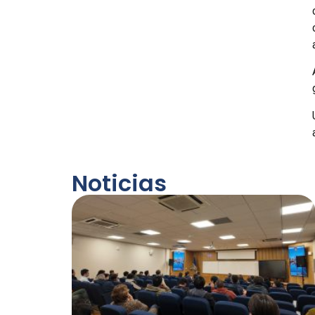
Noticias