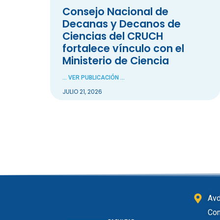
Consejo Nacional de
Decanas y Decanos de
Ciencias del CRUCH
fortalece vínculo con el
Ministerio de Ciencia
... VER PUBLICACIÓN ...
JULIO 21, 2026
Avd
Con