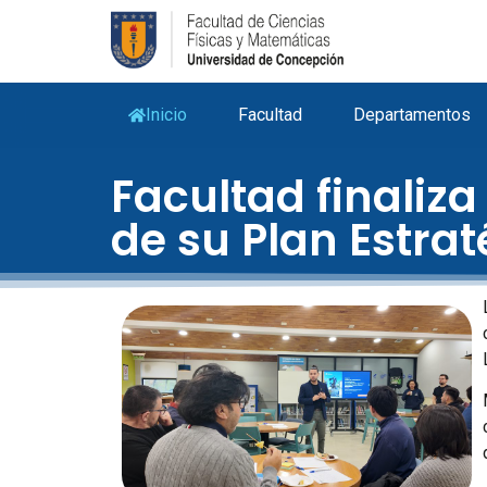
Inicio
Facultad
Departamentos
Facultad finaliza
de su Plan Estrat