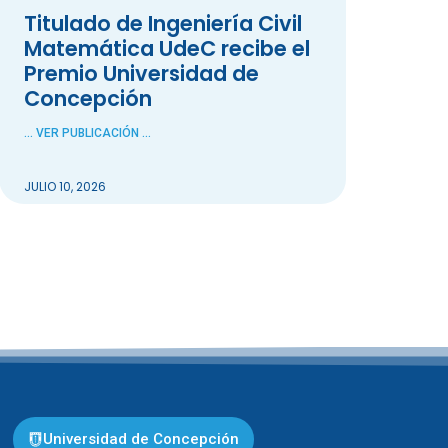
Titulado de Ingeniería Civil
Matemática UdeC recibe el
Premio Universidad de
Concepción
... VER PUBLICACIÓN ...
JULIO 10, 2026
Universidad de Concepción