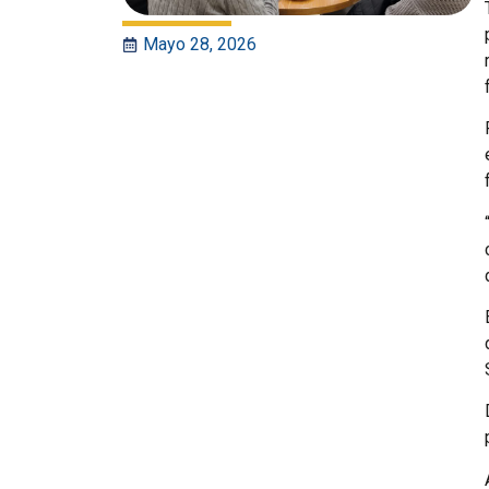
Mayo 28, 2026