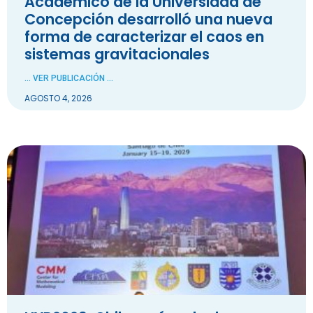
Académico de la Universidad de
Concepción desarrolló una nueva
forma de caracterizar el caos en
sistemas gravitacionales
... VER PUBLICACIÓN ...
AGOSTO 4, 2026