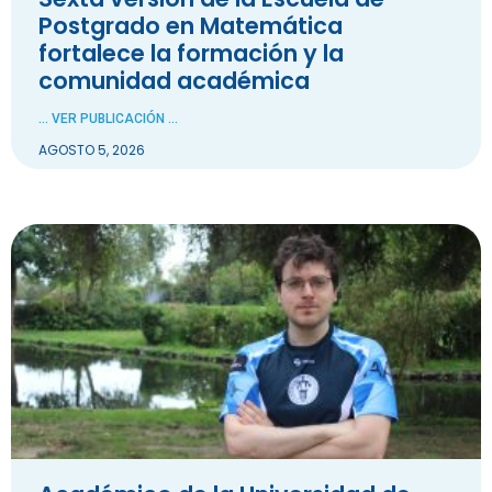
Postgrado en Matemática
fortalece la formación y la
comunidad académica
... VER PUBLICACIÓN ...
AGOSTO 5, 2026