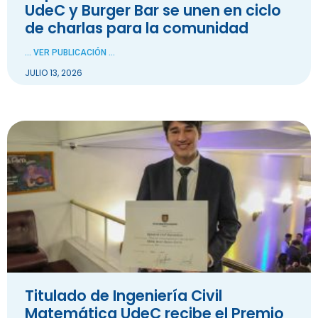
UdeC y Burger Bar se unen en ciclo
de charlas para la comunidad
... VER PUBLICACIÓN ...
JULIO 13, 2026
Titulado de Ingeniería Civil
Matemática UdeC recibe el Premio