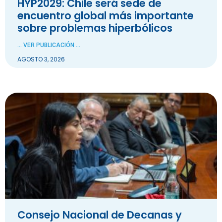
HYP2029: Chile será sede de
encuentro global más importante
sobre problemas hiperbólicos
... VER PUBLICACIÓN ...
AGOSTO 3, 2026
Consejo Nacional de Decanas y