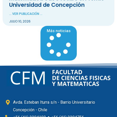
Universidad de Concepción
... VER PUBLICACIÓN ...
JULIO 10, 2026
Más noticias
Avda. Esteban Iturra s/n - Barrio Universitario
Concepción - Chile