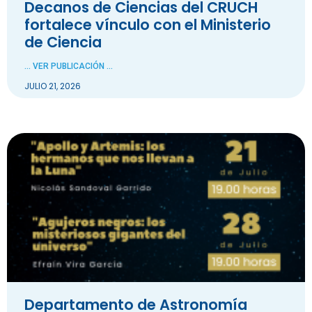
Decanos de Ciencias del CRUCH
fortalece vínculo con el Ministerio
de Ciencia
... VER PUBLICACIÓN ...
JULIO 21, 2026
Departamento de Astronomía