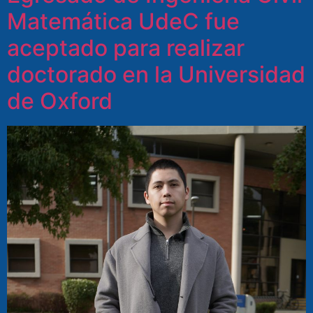
Matemática UdeC fue
aceptado para realizar
doctorado en la Universidad
de Oxford